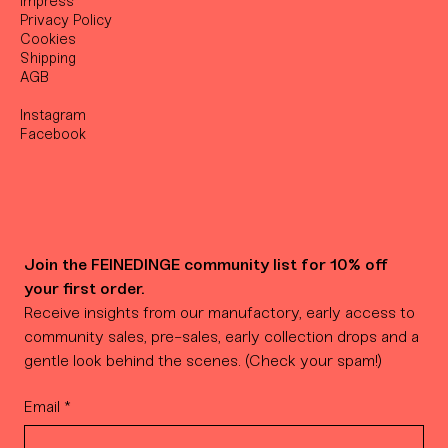
Impress
Privacy Policy
Cookies
Shipping
AGB
Instagram
Facebook
Join the FEINEDINGE community list for 10% off 
your first order.
Receive insights from our manufactory, early access to 
community sales, pre-sales, early collection drops and a 
gentle look behind the scenes. (Check your spam!)
Email
*